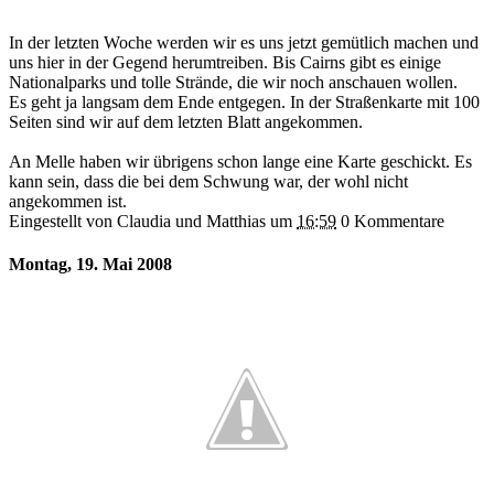
In der letzten Woche werden wir es uns jetzt gemütlich machen und
uns hier in der Gegend herumtreiben. Bis Cairns gibt es einige
Nationalparks und tolle Strände, die wir noch anschauen wollen.
Es geht ja langsam dem Ende entgegen. In der Straßenkarte mit 100
Seiten sind wir auf dem letzten Blatt angekommen.
An Melle haben wir übrigens schon lange eine Karte geschickt. Es
kann sein, dass die bei dem Schwung war, der wohl nicht
angekommen ist.
Eingestellt von Claudia und Matthias
um
16:59
0 Kommentare
Montag, 19. Mai 2008