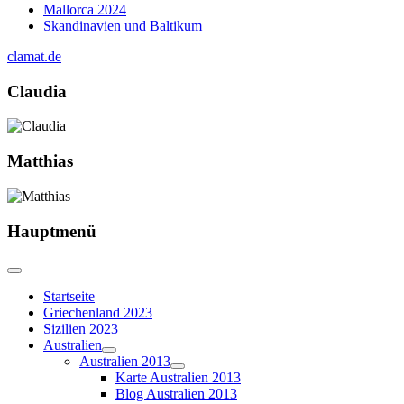
Mallorca 2024
Skandinavien und Baltikum
clamat.de
Claudia
Matthias
Hauptmenü
Startseite
Griechenland 2023
Sizilien 2023
Australien
Australien 2013
Karte Australien 2013
Blog Australien 2013