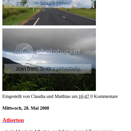
Eingestellt von Claudia und Matthias
um
16:47
0 Kommentare
Mittwoch, 28. Mai 2008
Atherton