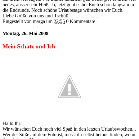
neues, ausser sehr Heiß. Ja, jetzt geht es bei Euch schon langsam in
die Endrunde. Noch schöne Urlaubstage wünschen wir Euch.
Liebe Grüße von uns und Tschüß.........................
Eingestellt von marga
um
22:55
0 Kommentare
Montag, 26. Mai 2008
Mein Schatz und Ich
Hallo Ihr!
Wir wünschen Euch noch viel Spaß in den letzten Urlaubswochen...
Wer der Süße auf dem Foto ist, müsst ihr selbst heraus finden, wenn