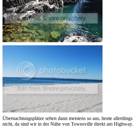
Übernachtungsplätze sehen dann meistens so aus, heute allerdings
nicht, da sind wir in der Nähe von Townsville direkt am Highway.