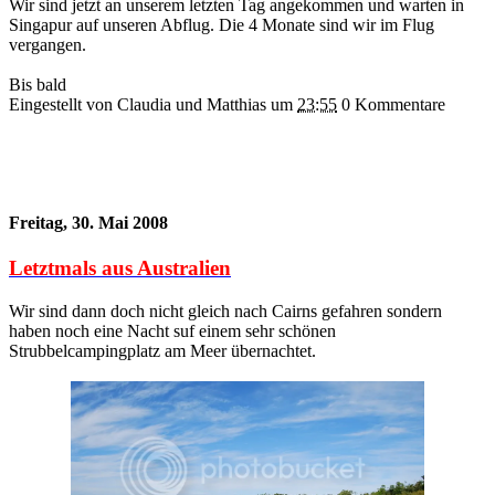
Wir sind jetzt an unserem letzten Tag angekommen und warten in
Singapur auf unseren Abflug. Die 4 Monate sind wir im Flug
vergangen.
Bis bald
Eingestellt von Claudia und Matthias
um
23:55
0 Kommentare
Freitag, 30. Mai 2008
Letztmals aus Australien
Wir sind dann doch nicht gleich nach Cairns gefahren sondern
haben noch eine Nacht suf einem sehr schönen
Strubbelcampingplatz am Meer übernachtet.