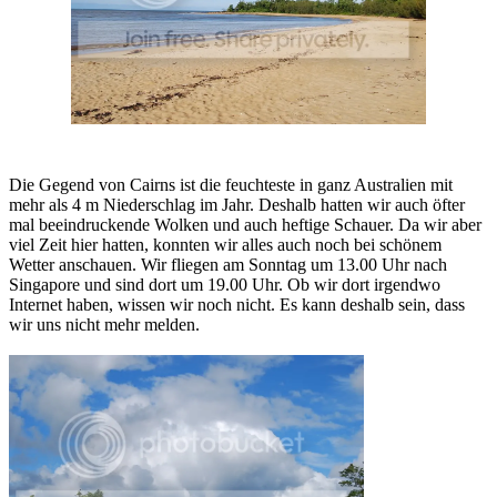
Die Gegend von Cairns ist die feuchteste in ganz Australien mit
mehr als 4 m Niederschlag im Jahr. Deshalb hatten wir auch öfter
mal beeindruckende Wolken und auch heftige Schauer. Da wir aber
viel Zeit hier hatten, konnten wir alles auch noch bei schönem
Wetter anschauen. Wir fliegen am Sonntag um 13.00 Uhr nach
Singapore und sind dort um 19.00 Uhr. Ob wir dort irgendwo
Internet haben, wissen wir noch nicht. Es kann deshalb sein, dass
wir uns nicht mehr melden.