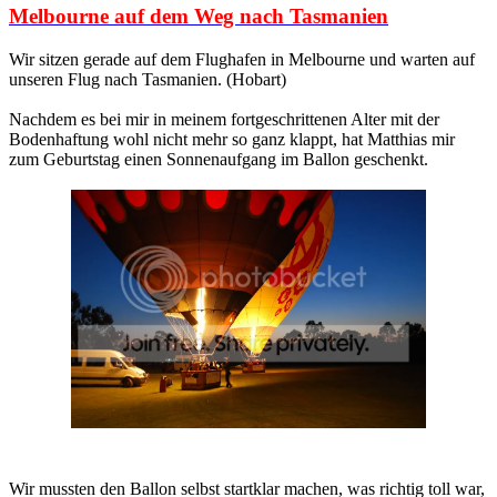
Melbourne auf dem Weg nach Tasmanien
Wir sitzen gerade auf dem Flughafen in Melbourne und warten auf
unseren Flug nach Tasmanien. (Hobart)
Nachdem es bei mir in meinem fortgeschrittenen Alter mit der
Bodenhaftung wohl nicht mehr so ganz klappt, hat Matthias mir
zum Geburtstag einen Sonnenaufgang im Ballon geschenkt.
Wir mussten den Ballon selbst startklar machen, was richtig toll war,