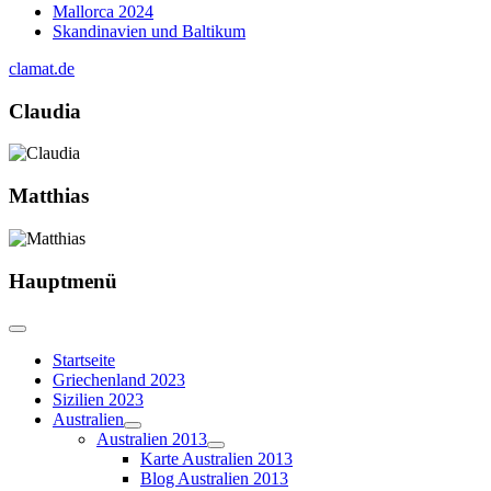
Mallorca 2024
Skandinavien und Baltikum
clamat.de
Claudia
Matthias
Hauptmenü
Startseite
Griechenland 2023
Sizilien 2023
Australien
Australien 2013
Karte Australien 2013
Blog Australien 2013