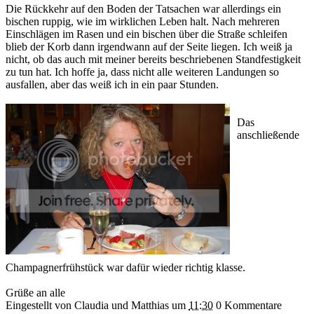
Die Rückkehr auf den Boden der Tatsachen war allerdings ein
bischen ruppig, wie im wirklichen Leben halt. Nach mehreren
Einschlägen im Rasen und ein bischen über die Straße schleifen
blieb der Korb dann irgendwann auf der Seite liegen. Ich weiß ja
nicht, ob das auch mit meiner bereits beschriebenen Standfestigkeit
zu tun hat. Ich hoffe ja, dass nicht alle weiteren Landungen so
ausfallen, aber das weiß ich in ein paar Stunden.
Das
anschließende
Champagnerfrühstück war dafür wieder richtig klasse.
Grüße an alle
Eingestellt von Claudia und Matthias
um
11:30
0 Kommentare