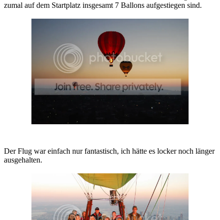
zumal auf dem Startplatz insgesamt 7 Ballons aufgestiegen sind.
Der Flug war einfach nur fantastisch, ich hätte es locker noch länger
ausgehalten.