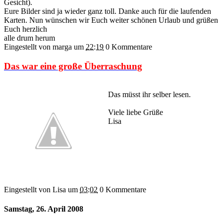
Gesicht).
Eure Bilder sind ja wieder ganz toll. Danke auch für die laufenden
Karten. Nun wünschen wir Euch weiter schönen Urlaub und grüßen
Euch herzlich
alle drum herum
Eingestellt von marga
um
22:19
0 Kommentare
Das war eine große Überraschung
Das müsst ihr selber lesen.
Viele liebe Grüße
Lisa
Eingestellt von Lisa
um
03:02
0 Kommentare
Samstag, 26. April 2008