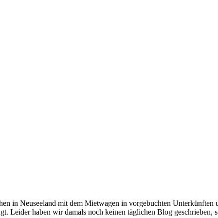
hen in Neuseeland mit dem Mietwagen in vorgebuchten Unterkünften u
Leider haben wir damals noch keinen täglichen Blog geschrieben, so d