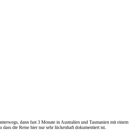
nterwegs, dann fast 3 Monate in Australien und Tasmanien mit einem
ass die Reise hier nur sehr lückenhaft dokumentiert ist.