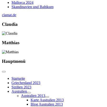
Mallorca 2024
Skandinavien und Baltikum
clamat.de
Claudia
Matthias
Hauptmenü
Startseite
Griechenland 2023
Sizilien 2023
Australien
Australien 2013
Karte Australien 2013
Blog Australien 2013